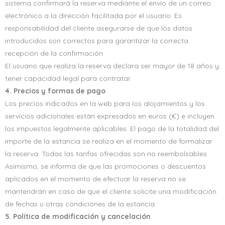
sistema confirmará la reserva mediante el envío de un correo
electrónico a la dirección facilitada por el usuario. Es
responsabilidad del cliente asegurarse de que los datos
introducidos son correctos para garantizar la correcta
recepción de la confirmación.
El usuario que realiza la reserva declara ser mayor de 18 años y
tener capacidad legal para contratar.
4. Precios y formas de pago
Los precios indicados en la web para los alojamientos y los
servicios adicionales están expresados en euros (€) e incluyen
los impuestos legalmente aplicables. El pago de la totalidad del
importe de la estancia se realiza en el momento de formalizar
la reserva. Todas las tarifas ofrecidas son no reembolsables.
Asimismo, se informa de que las promociones o descuentos
aplicados en el momento de efectuar la reserva no se
mantendrán en caso de que el cliente solicite una modificación
de fechas u otras condiciones de la estancia.
5. Política de modificación y cancelación