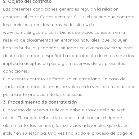
2. Objeto del contrato
Las presentes condiciones generales regulan la relación
contractual entre Certes Ventures SLU y el usuario que contrate
los servicios ofrecidos a través del sitio web
www.nomadingcamp.com. Dichos servicios consisten en la
reserva de alojamientos en entornos naturales, que incluyen
hoteles burbuja y cabañas, situados en diversas localizaciones
dentro del territorio español. La contratación de estos servicios
implica la aceptación plena y sin reservas de las presentes
condiciones.
El presente contrato se formaliza en castellano. En caso de
traducción a otros idiomas, prevalecerá la versión en castellano
para la interpretación de las cláusulas.
3. Procedimiento de contratación
El proceso de reserva se lleva a cabo a través del sitio web
oficial. El usuario debe seleccionar la ubicación, el tipo de
alojamiento, las fechas y los servicios adicionales que desee
incluir en su estancia. Una vez finalizado el proceso de pago, el