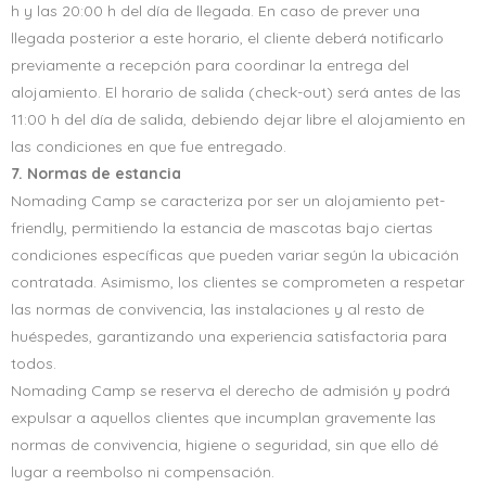
h y las 20:00 h del día de llegada. En caso de prever una
llegada posterior a este horario, el cliente deberá notificarlo
previamente a recepción para coordinar la entrega del
alojamiento. El horario de salida (check-out) será antes de las
11:00 h del día de salida, debiendo dejar libre el alojamiento en
las condiciones en que fue entregado.
7. Normas de estancia
Nomading Camp se caracteriza por ser un alojamiento pet-
friendly, permitiendo la estancia de mascotas bajo ciertas
condiciones específicas que pueden variar según la ubicación
contratada. Asimismo, los clientes se comprometen a respetar
las normas de convivencia, las instalaciones y al resto de
huéspedes, garantizando una experiencia satisfactoria para
todos.
Nomading Camp se reserva el derecho de admisión y podrá
expulsar a aquellos clientes que incumplan gravemente las
normas de convivencia, higiene o seguridad, sin que ello dé
lugar a reembolso ni compensación.