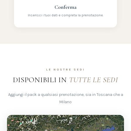
Conferma
Inserisci i tuoi dati e completa la prenotazione.
LE NOSTRE SEDI
DISPONIBILI IN
TUTTE LE SEDI
Aggiungi il pack a qualsiasi prenotazione, sia in Toscana che a
Milano