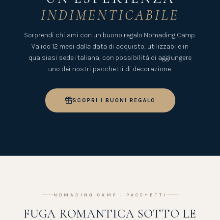
INDIMENTICABILE
Sorprendi chi ami con un buono regalo Nomading Camp.
Valido 12 mesi dalla data di acquisto, utilizzabile in
qualsiasi sede italiana, con possibilità di aggiungere
uno dei nostri pacchetti di decorazione.
SCOPRI I BUONI REGALO
NOMADING CAMP · PACCHETTI
FUGA ROMANTICA SOTTO LE